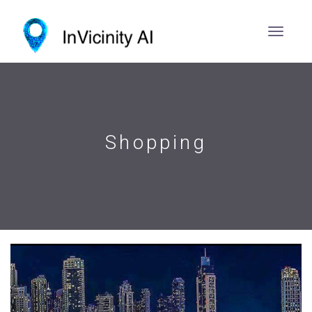
Shopping