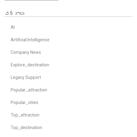
వర్గాలు
AI
Artificial Intelligence
Company News
Explore_destination
Legacy Support
Popular_attraction
Popular_cities
Top_attraction
Top_destination