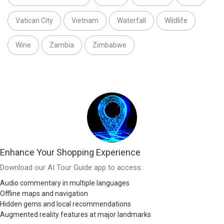
Vatican City
Vietnam
Waterfall
Wildlife
Wine
Zambia
Zimbabwe
Enhance Your Shopping Experience
Download our AI Tour Guide app to access:
Audio commentary in multiple languages
Offline maps and navigation
Hidden gems and local recommendations
Augmented reality features at major landmarks