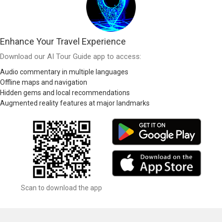
Enhance Your Travel Experience
Download our AI Tour Guide app to access:
Audio commentary in multiple languages
Offline maps and navigation
Hidden gems and local recommendations
Augmented reality features at major landmarks
Scan to download the app