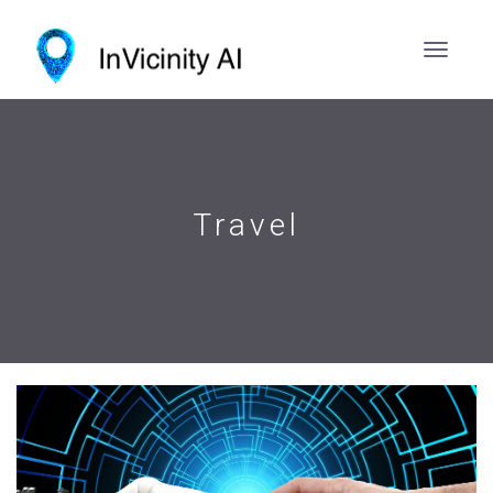
Travel