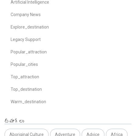
Artificial Intelligence
Company News
Explore_destination
Legacy Support
Popular_attraction
Popular_cities
Top_attraction
Top_destination
Warm_destination
ట్యాగ్లు
Aboriginal Culture
Adventure
Advice
Africa