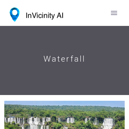
Waterfall