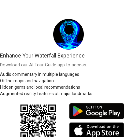
Enhance Your Waterfall Experience
Download our AI Tour Guide app to access:
Audio commentary in multiple languages
Offline maps and navigation
Hidden gems and local recommendations
Augmented reality features at major landmarks