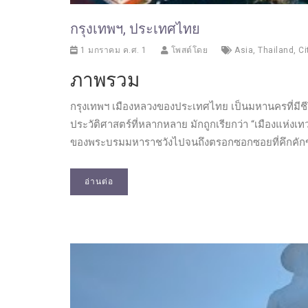
กรุงเทพฯ, ประเทศไทย
1 มกราคม ค.ศ. 1
โพสต์โดย
Asia
,
Thailand
,
Ci
ภาพรวม
กรุงเทพฯ เมืองหลวงของประเทศไทย เป็นมหานครที่มีชีวิ
ประวัติศาสตร์ที่หลากหลาย มักถูกเรียกว่า “เมืองแห่งเท
ของพระบรมมหาราชวังไปจนถึงตรอกซอกซอยที่คึกคักของตล
อ่านต่อ