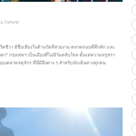
ty
,
Cultural
ตชีวา มีชื่อเสียงในด้านวัดที่สวยงาม ตลาดถนนที่คึกคัก และ
วดา” กรุงเทพฯ เป็นเมืองที่ไม่มีวันหลับใหล ตั้งแต่ความหรูหรา
าดจตุจักร ที่นี่มีสิ่งต่าง ๆ สำหรับนักเดินทางทุกคน