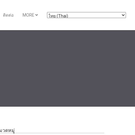
ติดต่อ
MORE
มวดหมู่