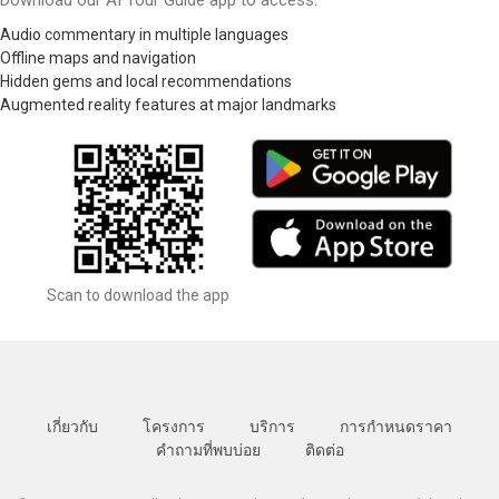
Audio commentary in multiple languages
Offline maps and navigation
Hidden gems and local recommendations
Augmented reality features at major landmarks
Scan to download the app
เกี่ยวกับ
โครงการ
บริการ
การกำหนดราคา
คำถามที่พบบ่อย
ติดต่อ