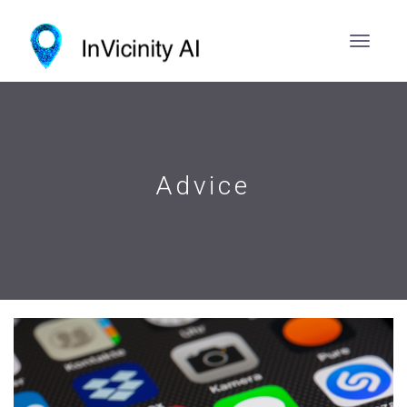
Advice