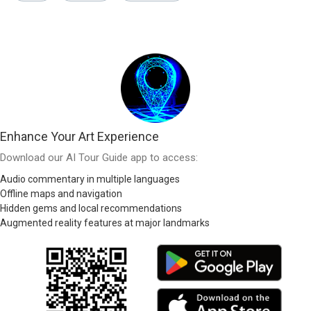
Enhance Your Art Experience
Download our AI Tour Guide app to access:
Audio commentary in multiple languages
Offline maps and navigation
Hidden gems and local recommendations
Augmented reality features at major landmarks