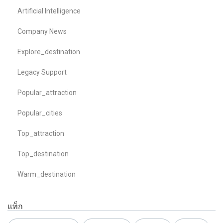
Artificial Intelligence
Company News
Explore_destination
Legacy Support
Popular_attraction
Popular_cities
Top_attraction
Top_destination
Warm_destination
แท็ก