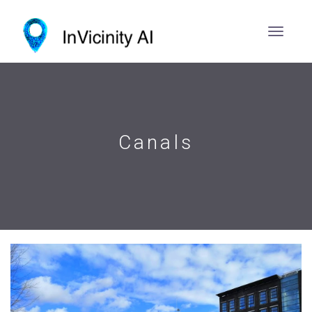
Canals