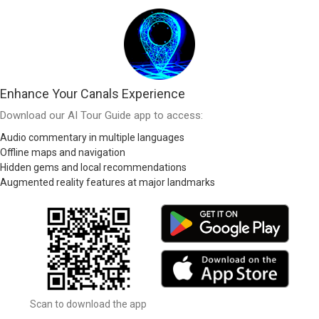
Enhance Your Canals Experience
Download our AI Tour Guide app to access:
Audio commentary in multiple languages
Offline maps and navigation
Hidden gems and local recommendations
Augmented reality features at major landmarks
Scan to download the app