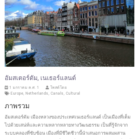
อัมสเตอร์ดัม, เนเธอร์แลนด์
1 มกราคม ค.ศ. 1
โพสต์โดย
Europe
,
Netherlands
,
Canals
,
Cultural
ภาพรวม
อัมสเตอร์ดัม เมืองหลวงของประเทศเนเธอร์แลนด์ เป็นเมืองที่เต็ม
ไปด้วยเสน่ห์และความหลากหลายทางวัฒนธรรม เป็นที่รู้จักจาก
ระบบคลองที่ซับซ้อน เมืองที่มีชีวิตชีวานี้นำเสนอการผสมผสาน