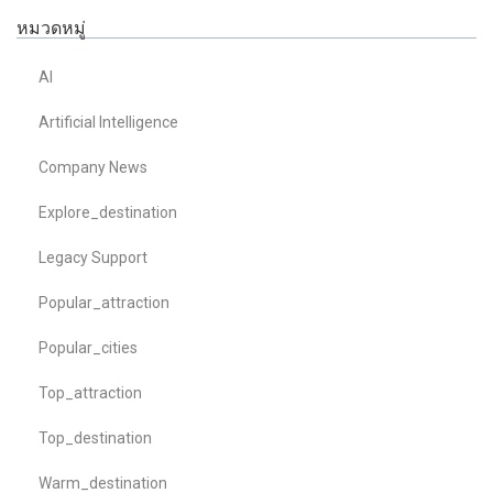
หมวดหมู่
AI
Artificial Intelligence
Company News
Explore_destination
Legacy Support
Popular_attraction
Popular_cities
Top_attraction
Top_destination
Warm_destination