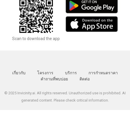
Scan to download the app
เกี่ยวกับ
โครงการ
บริการ
การกำหนดราคา
คำถามที่พบบ่อย
ติดต่อ
© 2025 Invicinity.ai. All rights reserved. Unauthorized use is prohibited. AI
generated content. Please check critical information.