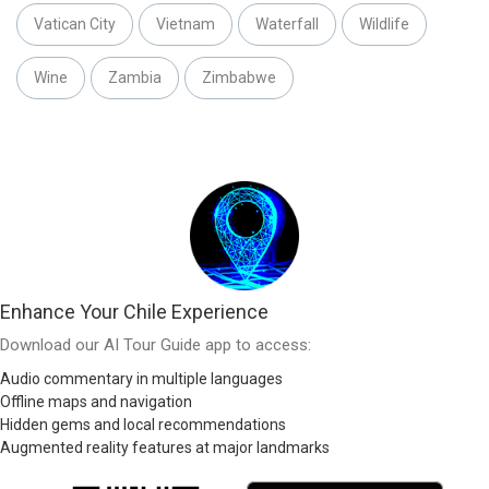
Vatican City
Vietnam
Waterfall
Wildlife
Wine
Zambia
Zimbabwe
Enhance Your Chile Experience
Download our AI Tour Guide app to access:
Audio commentary in multiple languages
Offline maps and navigation
Hidden gems and local recommendations
Augmented reality features at major landmarks