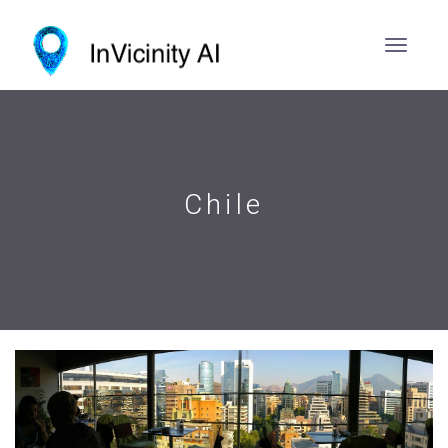
Chile