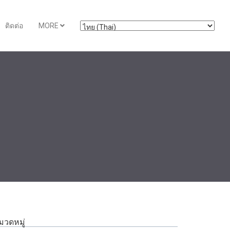
ติดต่อ
MORE
มวดหมู่