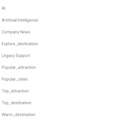
AI
Artificial Intelligence
Company News
Explore_destination
Legacy Support
Popular_attraction
Popular_cities
Top_attraction
Top_destination
Warm_destination