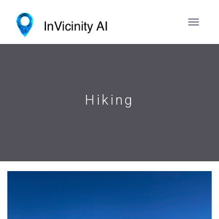
Hiking