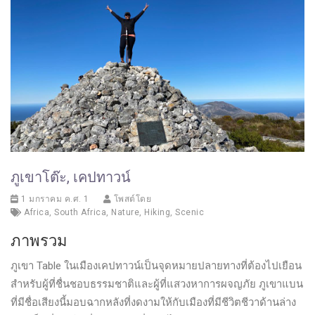
ภูเขาโต๊ะ, เคปทาวน์
1 มกราคม ค.ศ. 1
โพสต์โดย
Africa
,
South Africa
,
Nature
,
Hiking
,
Scenic
ภาพรวม
ภูเขา Table ในเมืองเคปทาวน์เป็นจุดหมายปลายทางที่ต้องไปเยือน
สำหรับผู้ที่ชื่นชอบธรรมชาติและผู้ที่แสวงหาการผจญภัย ภูเขาแบน
ที่มีชื่อเสียงนี้มอบฉากหลังที่งดงามให้กับเมืองที่มีชีวิตชีวาด้านล่าง