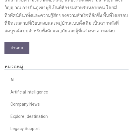
วิญญาณ การปีนภูเขาฟูจิเป็นพิธีกรรมสำหรับหลายคน โดยมี
ทิวทัศน์ที่น่าทึ่งและความรู้สึกของความสำเร็จที่ลึกซึ้ง พื้นที่โดยรอบ
ที่มีทะเลสาบที่เงียบสงบและหมู่บ้านแบบดั้งเดิม เป็นฉากหลังที่
สมบูรณ์แบบสำหรับทั้งนักผจญภัยและผู้ที่แสวงหาความสงบ
อ่านต่อ
หมวดหมู่
AI
Artificial Intelligence
Company News
Explore_destination
Legacy Support