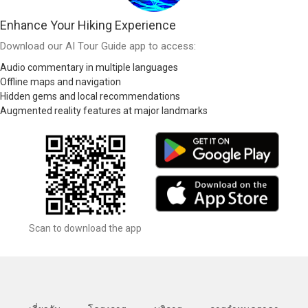
Enhance Your Hiking Experience
Download our AI Tour Guide app to access:
Audio commentary in multiple languages
Offline maps and navigation
Hidden gems and local recommendations
Augmented reality features at major landmarks
Scan to download the app