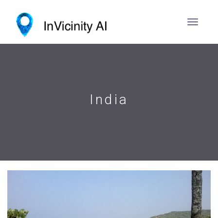
India