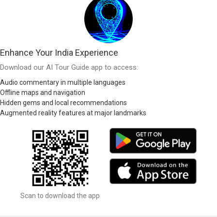
Enhance Your India Experience
Download our AI Tour Guide app to access:
Audio commentary in multiple languages
Offline maps and navigation
Hidden gems and local recommendations
Augmented reality features at major landmarks
Scan to download the app