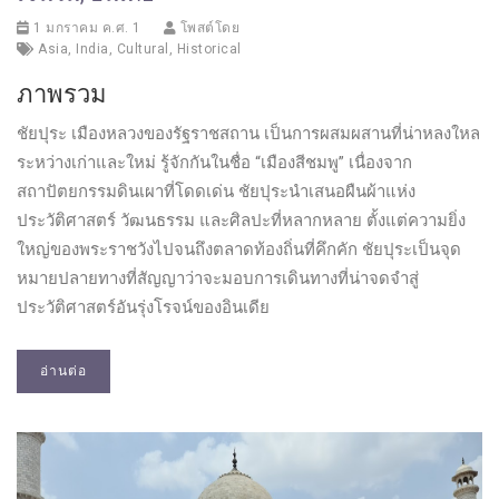
1 มกราคม ค.ศ. 1
โพสต์โดย
Asia
,
India
,
Cultural
,
Historical
ภาพรวม
ชัยปุระ เมืองหลวงของรัฐราชสถาน เป็นการผสมผสานที่น่าหลงใหล
ระหว่างเก่าและใหม่ รู้จักกันในชื่อ “เมืองสีชมพู” เนื่องจาก
สถาปัตยกรรมดินเผาที่โดดเด่น ชัยปุระนำเสนอผืนผ้าแห่ง
ประวัติศาสตร์ วัฒนธรรม และศิลปะที่หลากหลาย ตั้งแต่ความยิ่ง
ใหญ่ของพระราชวังไปจนถึงตลาดท้องถิ่นที่คึกคัก ชัยปุระเป็นจุด
หมายปลายทางที่สัญญาว่าจะมอบการเดินทางที่น่าจดจำสู่
ประวัติศาสตร์อันรุ่งโรจน์ของอินเดีย
อ่านต่อ