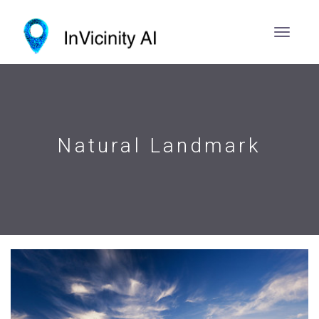
Natural Landmark