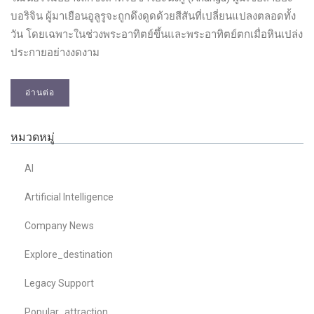
บอริจิน ผู้มาเยือนอูลูรูจะถูกดึงดูดด้วยสีสันที่เปลี่ยนแปลงตลอดทั้ง
วัน โดยเฉพาะในช่วงพระอาทิตย์ขึ้นและพระอาทิตย์ตกเมื่อหินเปล่ง
ประกายอย่างงดงาม
อ่านต่อ
หมวดหมู่
AI
Artificial Intelligence
Company News
Explore_destination
Legacy Support
Popular_attraction