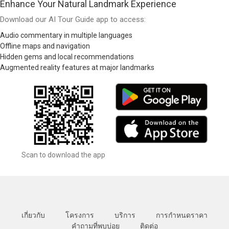
Enhance Your Natural Landmark Experience
Download our AI Tour Guide app to access:
Audio commentary in multiple languages
Offline maps and navigation
Hidden gems and local recommendations
Augmented reality features at major landmarks
Scan to download the app
เกี่ยวกับ
โครงการ
บริการ
การกำหนดราคา
คำถามที่พบบ่อย
ติดต่อ