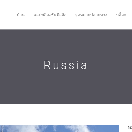
บ้าน
แอปพลิเคชันมือถือ
จุดหมายปลายทาง
บล็อก
Russia
ห