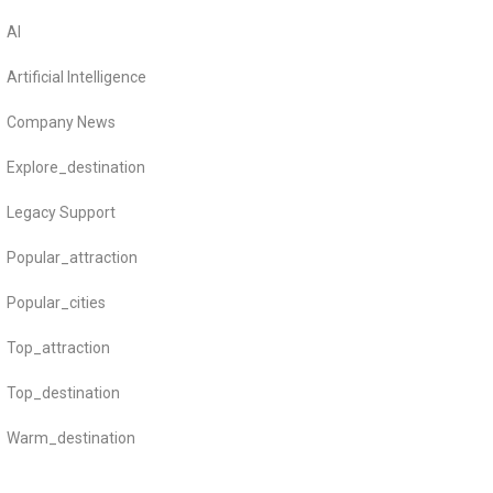
AI
Artificial Intelligence
Company News
Explore_destination
Legacy Support
Popular_attraction
Popular_cities
Top_attraction
Top_destination
Warm_destination