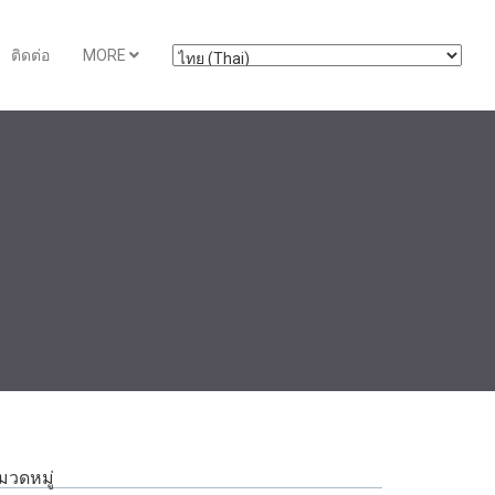
ติดต่อ
MORE
มวดหมู่