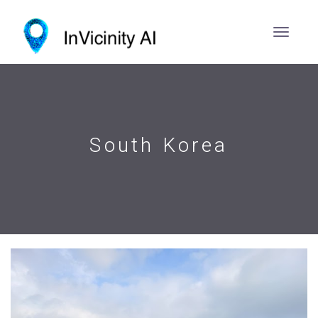
South Korea