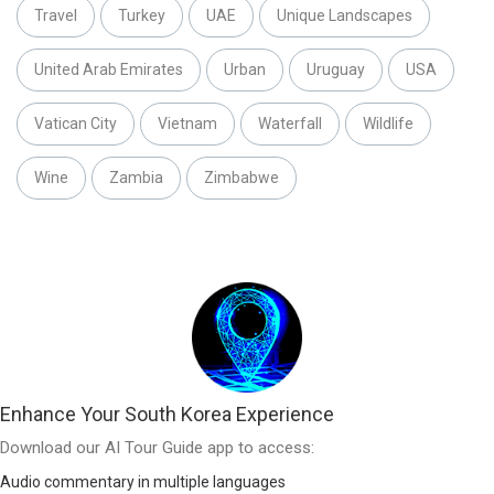
Travel
Turkey
UAE
Unique Landscapes
United Arab Emirates
Urban
Uruguay
USA
Vatican City
Vietnam
Waterfall
Wildlife
Wine
Zambia
Zimbabwe
Enhance Your South Korea Experience
Download our AI Tour Guide app to access:
Audio commentary in multiple languages