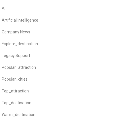
AI
Artificial Intelligence
Company News
Explore_destination
Legacy Support
Popular_attraction
Popular_cities
Top_attraction
Top_destination
Warm_destination