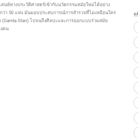
สน่ห์ทางประวัติศาสตร์เข้ากับนวัตกรรมสมัยใหม่ได้อย่าง
มากกว่า 50 แห่ง มันมอบประสบการณ์การสำรวจที่ไม่เหมือนใคร
แ
 (Gamla Stan) ไปจนถึงศิลปะและการออกแบบร่วมสมัย
องตน