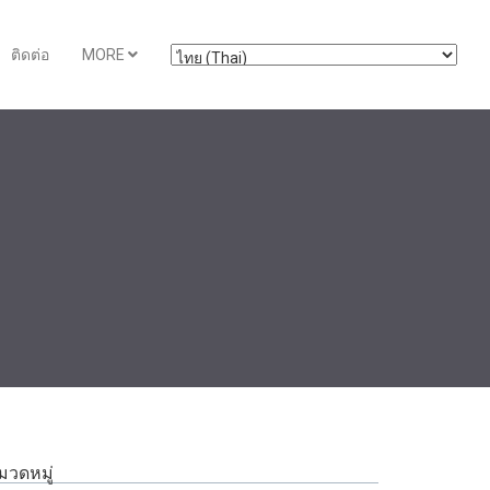
ติดต่อ
MORE
มวดหมู่