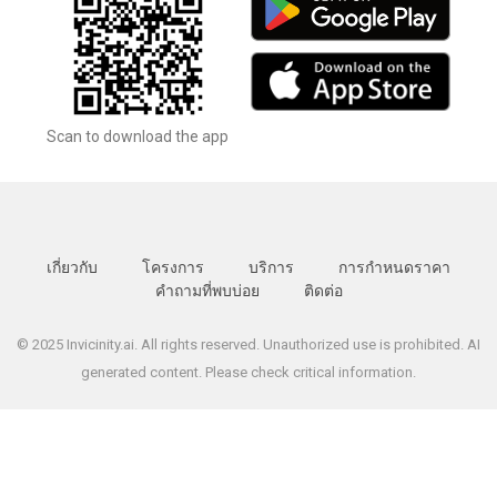
Scan to download the app
เกี่ยวกับ
โครงการ
บริการ
การกำหนดราคา
คำถามที่พบบ่อย
ติดต่อ
© 2025 Invicinity.ai. All rights reserved. Unauthorized use is prohibited. AI
generated content. Please check critical information.