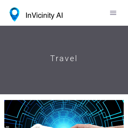
Travel