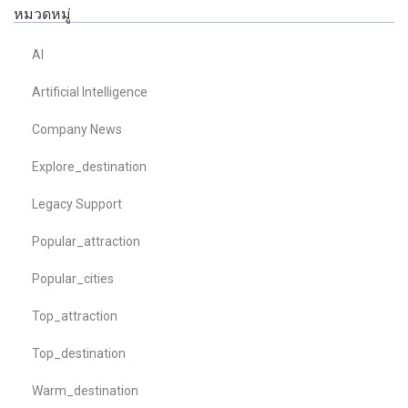
หมวดหมู่
AI
Artificial Intelligence
Company News
Explore_destination
Legacy Support
Popular_attraction
Popular_cities
Top_attraction
Top_destination
Warm_destination