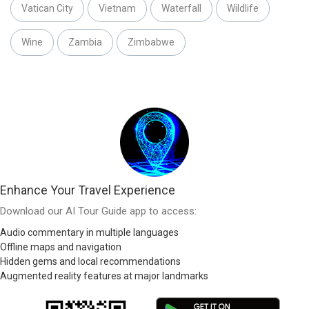
Vatican City
Vietnam
Waterfall
Wildlife
Wine
Zambia
Zimbabwe
Enhance Your Travel Experience
Download our AI Tour Guide app to access:
Audio commentary in multiple languages
Offline maps and navigation
Hidden gems and local recommendations
Augmented reality features at major landmarks