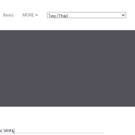
ติดต่อ
MORE
มวดหมู่