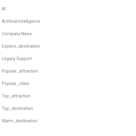
AI
Artificial Intelligence
Company News
Explore_destination
Legacy Support
Popular_attraction
Popular_cities
Top_attraction
Top_destination
Warm_destination