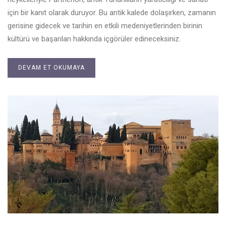
için bir kanıt olarak duruyor. Bu antik kalede dolaşırken, zamanın
gerisine gidecek ve tarihin en etkili medeniyetlerinden birinin
kültürü ve başarıları hakkında içgörüler edineceksiniz.
DEVAM ET OKUMAYA