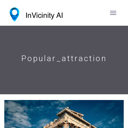
Popular_attraction