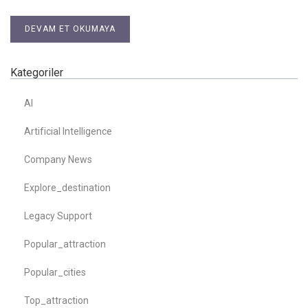
DEVAM ET OKUMAYA
Kategoriler
AI
Artificial Intelligence
Company News
Explore_destination
Legacy Support
Popular_attraction
Popular_cities
Top_attraction