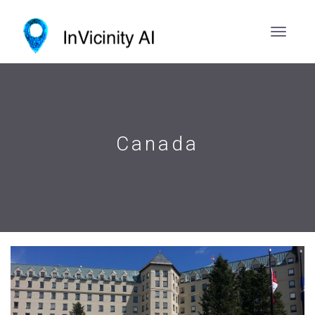
Canada