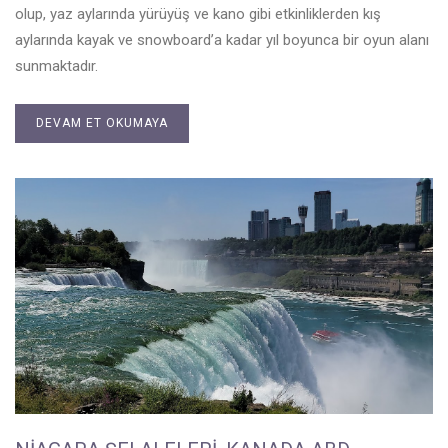
olup, yaz aylarında yürüyüş ve kano gibi etkinliklerden kış
aylarında kayak ve snowboard’a kadar yıl boyunca bir oyun alanı
sunmaktadır.
DEVAM ET OKUMAYA