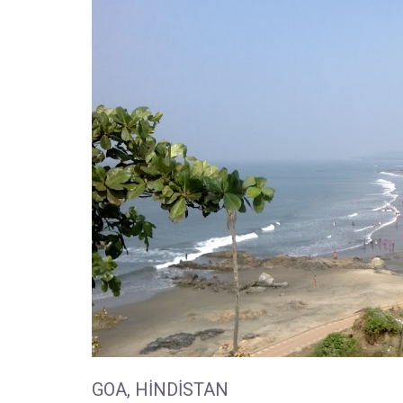
GOA, HINDISTAN