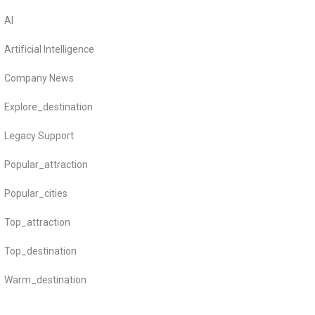
AI
Artificial Intelligence
Company News
Explore_destination
Legacy Support
Popular_attraction
Popular_cities
Top_attraction
Top_destination
Warm_destination