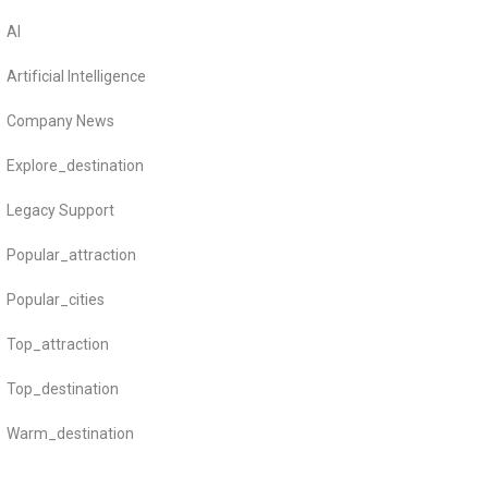
AI
Artificial Intelligence
Company News
Explore_destination
Legacy Support
Popular_attraction
Popular_cities
Top_attraction
Top_destination
Warm_destination