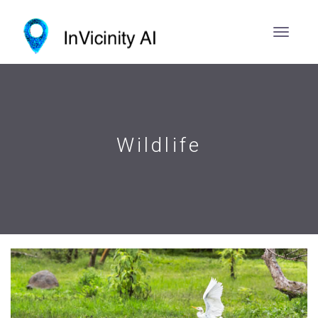
Wildlife