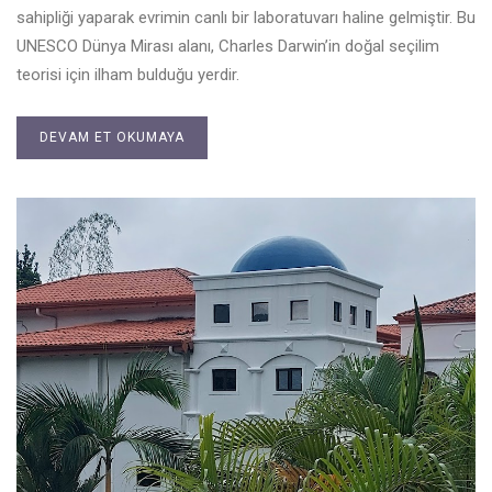
sahipliği yaparak evrimin canlı bir laboratuvarı haline gelmiştir. Bu
UNESCO Dünya Mirası alanı, Charles Darwin’in doğal seçilim
teorisi için ilham bulduğu yerdir.
DEVAM ET OKUMAYA