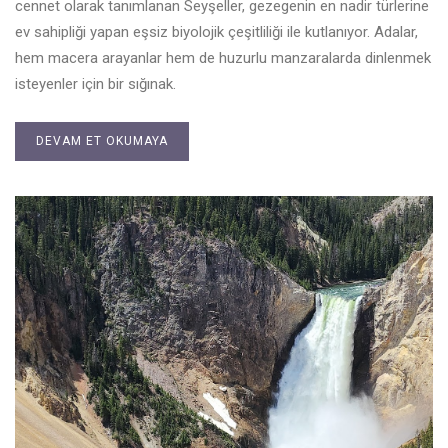
cennet olarak tanımlanan Seyşeller, gezegenin en nadir türlerine
ev sahipliği yapan eşsiz biyolojik çeşitliliği ile kutlanıyor. Adalar,
hem macera arayanlar hem de huzurlu manzaralarda dinlenmek
isteyenler için bir sığınak.
DEVAM ET OKUMAYA