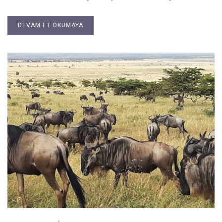
DEVAM ET OKUMAYA