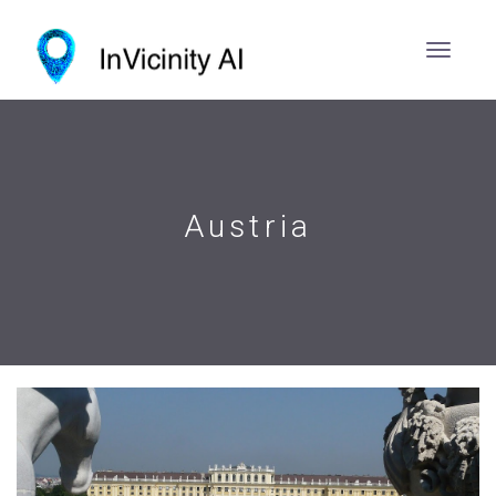
Austria