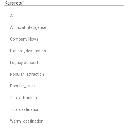
Категорії
AI
Artificial Intelligence
Company News
Explore_destination
Legacy Support
Popular_attraction
Popular_cities
Top_attraction
Top_destination
Warm_destination