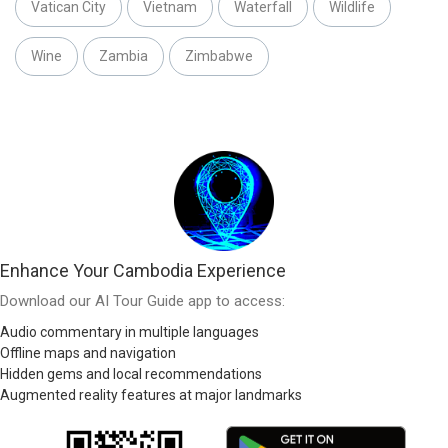
Vatican City
Vietnam
Waterfall
Wildlife
Wine
Zambia
Zimbabwe
Enhance Your Cambodia Experience
Download our AI Tour Guide app to access:
Audio commentary in multiple languages
Offline maps and navigation
Hidden gems and local recommendations
Augmented reality features at major landmarks