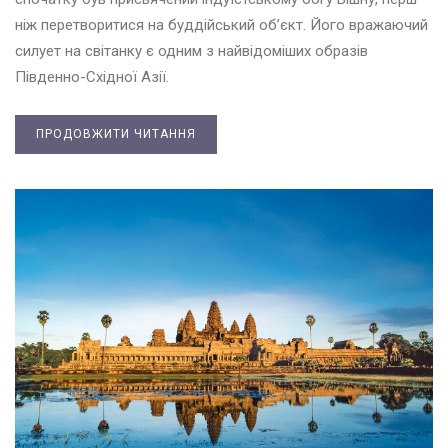
ніж перетворитися на буддійський об’єкт. Його вражаючий
силует на світанку є одним з найвідоміших образів
Південно-Східної Азії.
ПРОДОВЖИТИ ЧИТАННЯ