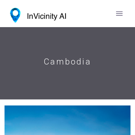
Cambodia