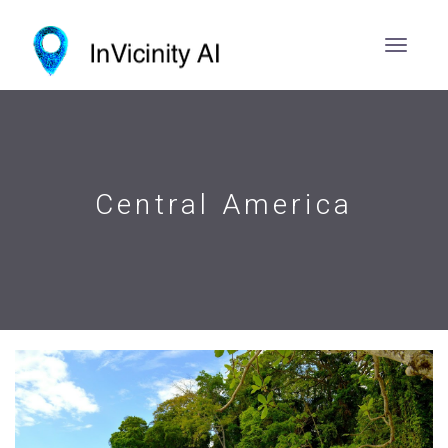
Central America