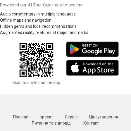
Download our AI Tour Guide app to access:
Audio commentary in multiple languages
Offline maps and navigation
Hidden gems and local recommendations
Augmented reality features at major landmarks
Scan to download the app
Про нас
проект
Сервіс
Ціноутворення
Питання та відповіді
Контакт