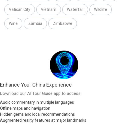
Vatican City
Vietnam
Waterfall
Wildlife
Wine
Zambia
Zimbabwe
Enhance Your China Experience
Download our AI Tour Guide app to access:
Audio commentary in multiple languages
Offline maps and navigation
Hidden gems and local recommendations
Augmented reality features at major landmarks