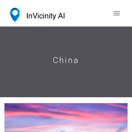
China