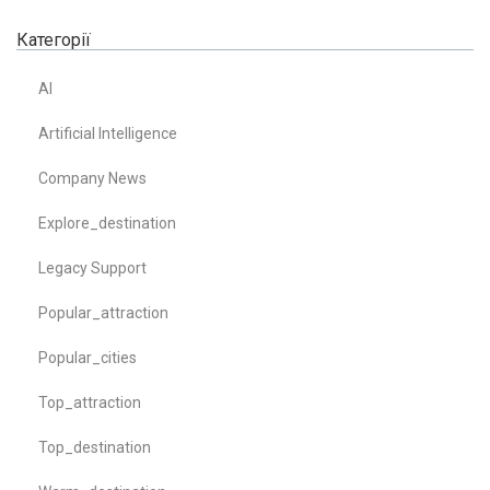
Категорії
AI
Artificial Intelligence
Company News
Explore_destination
Legacy Support
Popular_attraction
Popular_cities
Top_attraction
Top_destination