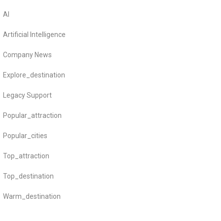
AI
Artificial Intelligence
Company News
Explore_destination
Legacy Support
Popular_attraction
Popular_cities
Top_attraction
Top_destination
Warm_destination