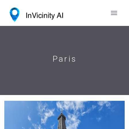
Paris