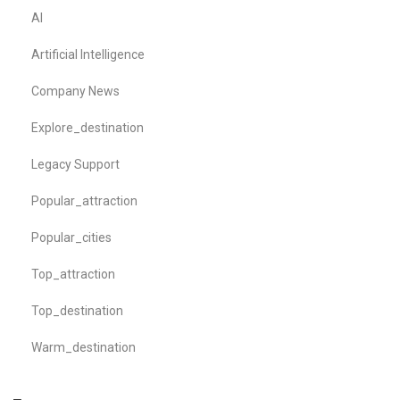
AI
Artificial Intelligence
Company News
Explore_destination
Legacy Support
Popular_attraction
Popular_cities
Top_attraction
Top_destination
Warm_destination