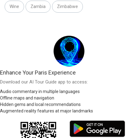
Wine
Zambia
Zimbabwe
Enhance Your Paris Experience
Download our AI Tour Guide app to access:
Audio commentary in multiple languages
Offline maps and navigation
Hidden gems and local recommendations
Augmented reality features at major landmarks