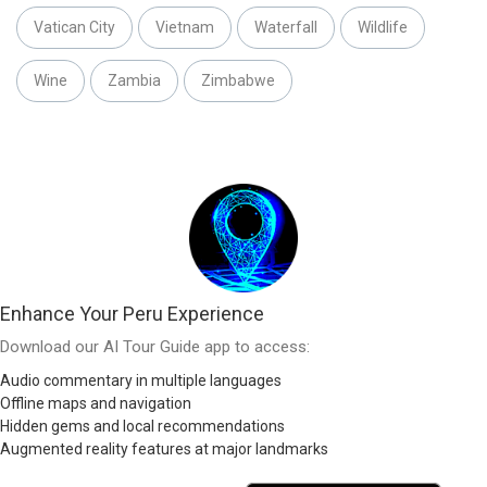
Vatican City
Vietnam
Waterfall
Wildlife
Wine
Zambia
Zimbabwe
Enhance Your Peru Experience
Download our AI Tour Guide app to access:
Audio commentary in multiple languages
Offline maps and navigation
Hidden gems and local recommendations
Augmented reality features at major landmarks