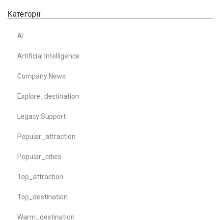
Категорії
AI
Artificial Intelligence
Company News
Explore_destination
Legacy Support
Popular_attraction
Popular_cities
Top_attraction
Top_destination
Warm_destination