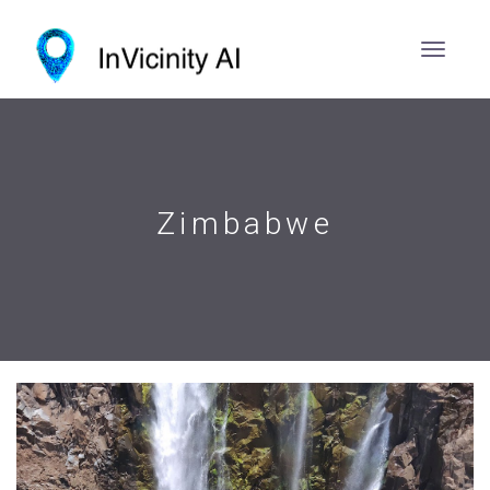
Zimbabwe