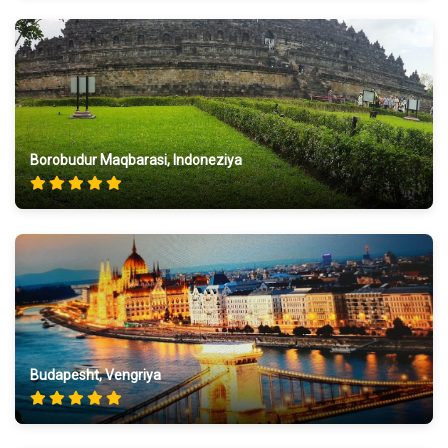
Borobudur Maqbarasi, Indoneziya
Budapesht, Vengriya