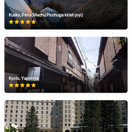
Kusko, Peru (Machu Picchuga kirish joyi)
Kyoto, Yaponiya