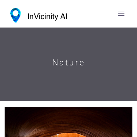
Nature