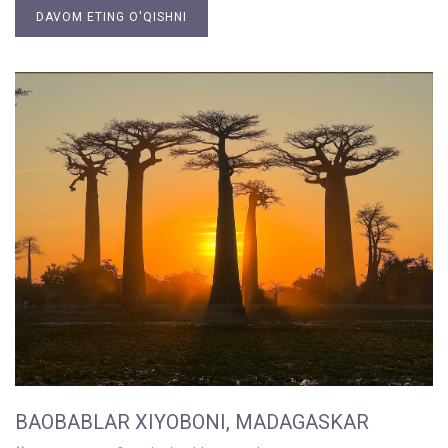
DAVOM ETING O'QISHNI
BAOBABLAR XIYOBONI, MADAGASKAR