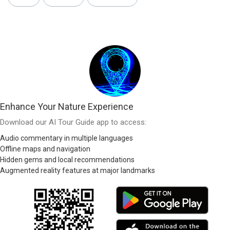
Enhance Your Nature Experience
Download our AI Tour Guide app to access:
Audio commentary in multiple languages
Offline maps and navigation
Hidden gems and local recommendations
Augmented reality features at major landmarks