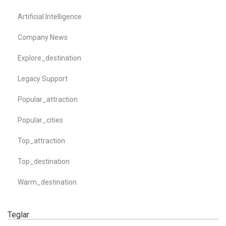
Artificial Intelligence
Company News
Explore_destination
Legacy Support
Popular_attraction
Popular_cities
Top_attraction
Top_destination
Warm_destination
Teglar