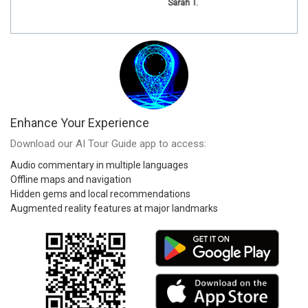
Sarah T.
Enhance Your Experience
Download our AI Tour Guide app to access:
Audio commentary in multiple languages
Offline maps and navigation
Hidden gems and local recommendations
Augmented reality features at major landmarks