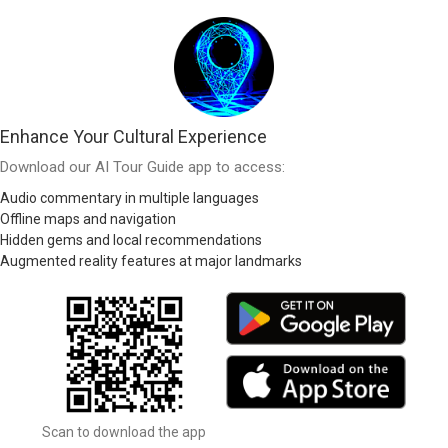
Enhance Your Cultural Experience
Download our AI Tour Guide app to access:
Audio commentary in multiple languages
Offline maps and navigation
Hidden gems and local recommendations
Augmented reality features at major landmarks
Scan to download the app