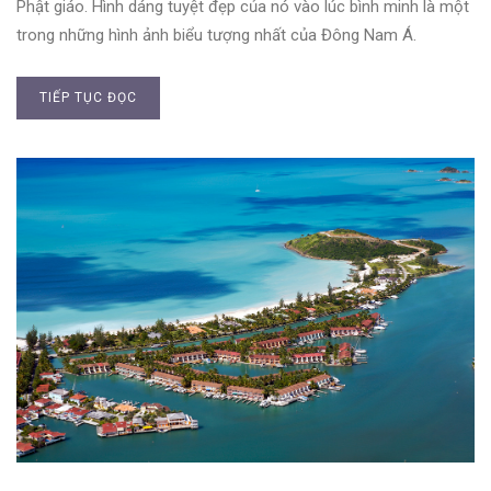
Phật giáo. Hình dáng tuyệt đẹp của nó vào lúc bình minh là một
trong những hình ảnh biểu tượng nhất của Đông Nam Á.
TIẾP TỤC ĐỌC