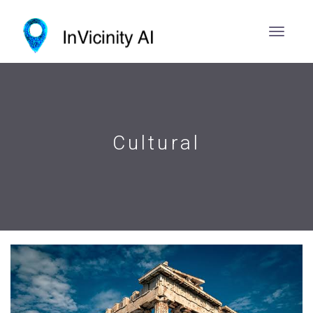
Cultural