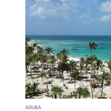
ARUBA