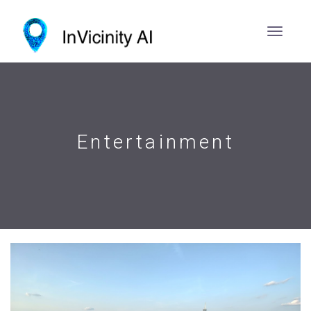
Entertainment