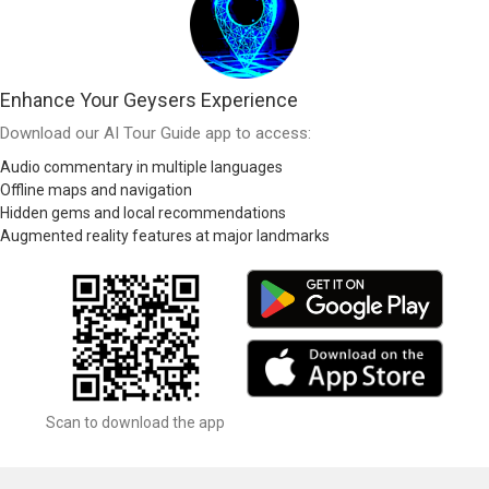
Enhance Your Geysers Experience
Download our AI Tour Guide app to access:
Audio commentary in multiple languages
Offline maps and navigation
Hidden gems and local recommendations
Augmented reality features at major landmarks
Scan to download the app