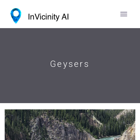
Geysers