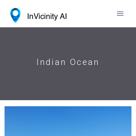
Indian Ocean