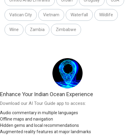
Vatican City
Vietnam
Waterfall
Wildlife
Wine
Zambia
Zimbabwe
Enhance Your Indian Ocean Experience
Download our AI Tour Guide app to access:
Audio commentary in multiple languages
Offline maps and navigation
Hidden gems and local recommendations
Augmented reality features at major landmarks