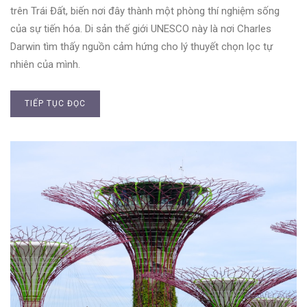
trên Trái Đất, biến nơi đây thành một phòng thí nghiệm sống
của sự tiến hóa. Di sản thế giới UNESCO này là nơi Charles
Darwin tìm thấy nguồn cảm hứng cho lý thuyết chọn lọc tự
nhiên của mình.
TIẾP TỤC ĐỌC