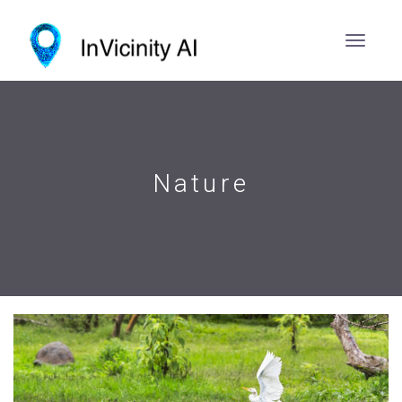
Nature