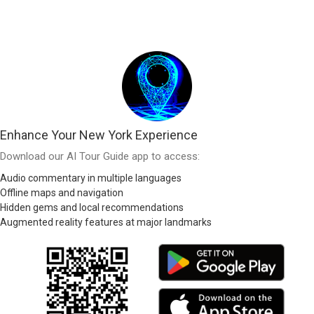
Enhance Your New York Experience
Download our AI Tour Guide app to access:
Audio commentary in multiple languages
Offline maps and navigation
Hidden gems and local recommendations
Augmented reality features at major landmarks