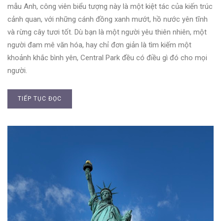
mẫu Anh, công viên biểu tượng này là một kiệt tác của kiến trúc
cảnh quan, với những cánh đồng xanh mướt, hồ nước yên tĩnh
và rừng cây tươi tốt. Dù bạn là một người yêu thiên nhiên, một
người đam mê văn hóa, hay chỉ đơn giản là tìm kiếm một
khoảnh khắc bình yên, Central Park đều có điều gì đó cho mọi
người.
TIẾP TỤC ĐỌC