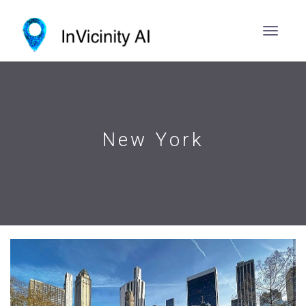
New York