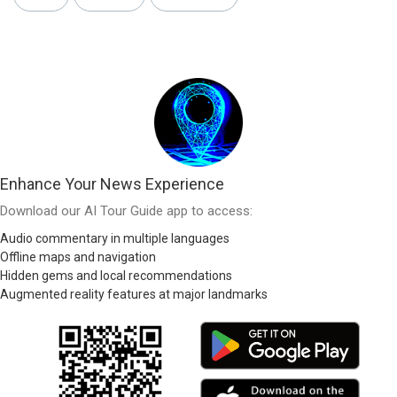
Enhance Your News Experience
Download our AI Tour Guide app to access:
Audio commentary in multiple languages
Offline maps and navigation
Hidden gems and local recommendations
Augmented reality features at major landmarks