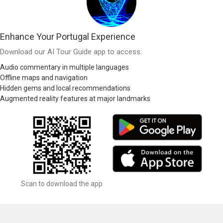
Enhance Your Portugal Experience
Download our AI Tour Guide app to access:
Audio commentary in multiple languages
Offline maps and navigation
Hidden gems and local recommendations
Augmented reality features at major landmarks
Scan to download the app