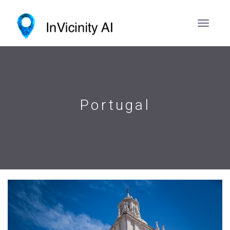
Portugal