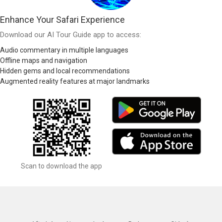
Enhance Your Safari Experience
Download our AI Tour Guide app to access:
Audio commentary in multiple languages
Offline maps and navigation
Hidden gems and local recommendations
Augmented reality features at major landmarks
Scan to download the app