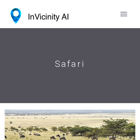
Safari