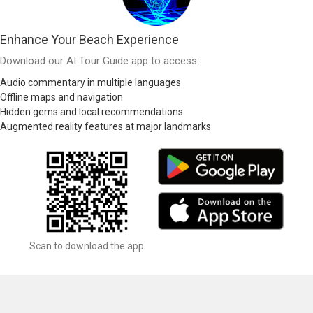
Enhance Your Beach Experience
Download our AI Tour Guide app to access:
Audio commentary in multiple languages
Offline maps and navigation
Hidden gems and local recommendations
Augmented reality features at major landmarks
Scan to download the app