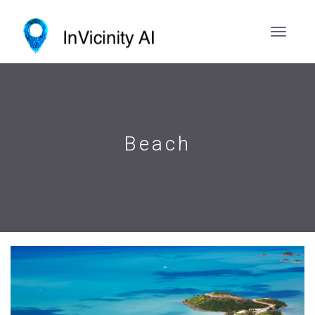
Beach