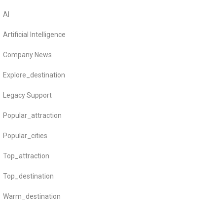
AI
Artificial Intelligence
Company News
Explore_destination
Legacy Support
Popular_attraction
Popular_cities
Top_attraction
Top_destination
Warm_destination