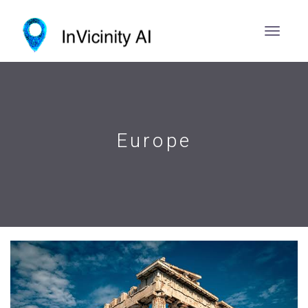
Europe