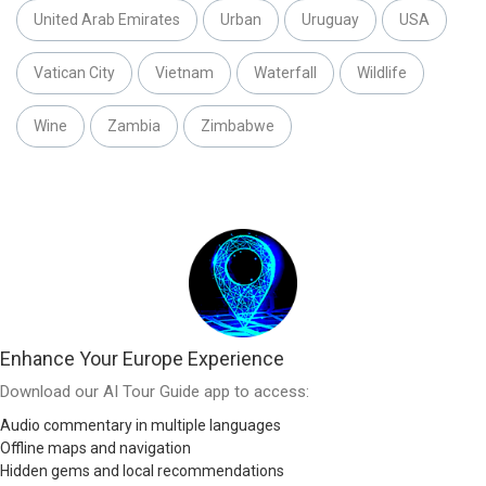
United Arab Emirates
Urban
Uruguay
USA
Vatican City
Vietnam
Waterfall
Wildlife
Wine
Zambia
Zimbabwe
Enhance Your Europe Experience
Download our AI Tour Guide app to access:
Audio commentary in multiple languages
Offline maps and navigation
Hidden gems and local recommendations