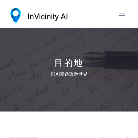
目的地
同AI導遊環遊世界